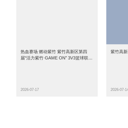
热血赛场 燃动紫竹 紫竹高新区第四
紫竹高新
届“活力紫竹·GAME ON” 3V3篮球联赛
圆满落幕
2026-07-17
2026-07-1