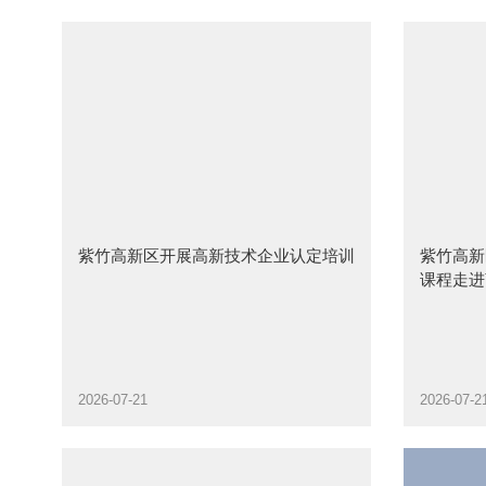
紫竹高新区开展高新技术企业认定培训
紫竹高新
课程走进
2026-07-21
2026-07-2