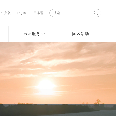
中文版
English
日本語
园区服务
园区活动