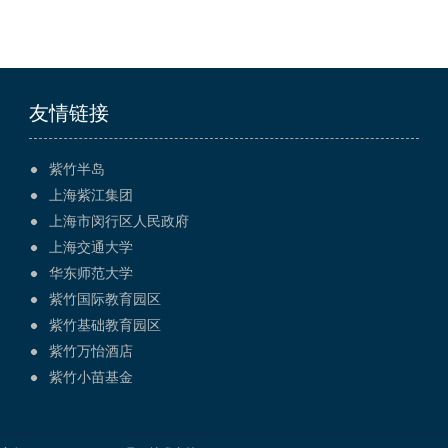
友情链接
紫竹半岛
上海紫江集团
上海市闵行区人民政府
上海交通大学
华东师范大学
紫竹国际教育园区
紫竹基础教育园区
紫竹万怡酒店
紫竹小苗基金