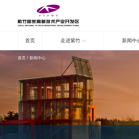
首页
走进紫竹
新闻中
首页
/
新闻中心