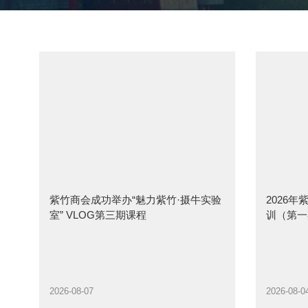
紫竹商会成功举办“魅力紫竹·摄牛实验
2026
室” VLOG第三期课程
训（第一
2026-08-07
2026-08-0