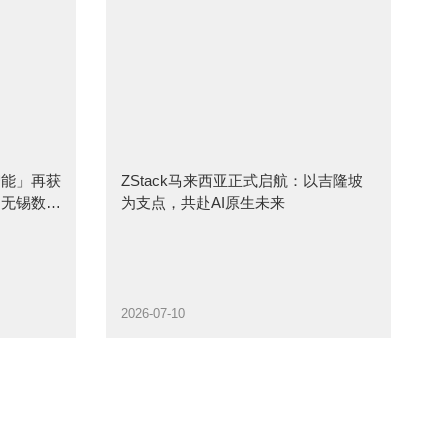
智能」再获
ZStack马来西亚正式启航：以吉隆坡
、无锡数据
为支点，共赴AI原生未来
2026-07-10