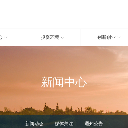
心
投资环境
创新创业
新闻中心
新闻动态
媒体关注
通知公告