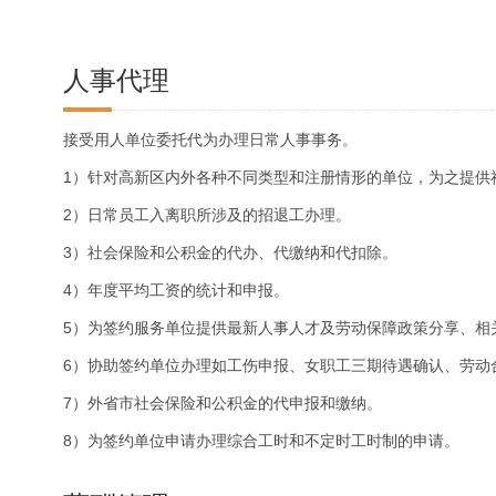
人事代理
接受用人单位委托代为办理日常人事事务。
1）针对高新区内外各种不同类型和注册情形的单位，为之提供
2）日常员工入离职所涉及的招退工办理。
3）社会保险和公积金的代办、代缴纳和代扣除。
4）年度平均工资的统计和申报。
5）为签约服务单位提供最新人事人才及劳动保障政策分享、相
6）协助签约单位办理如工伤申报、女职工三期待遇确认、劳动
7）外省市社会保险和公积金的代申报和缴纳。
8）为签约单位申请办理综合工时和不定时工时制的申请。