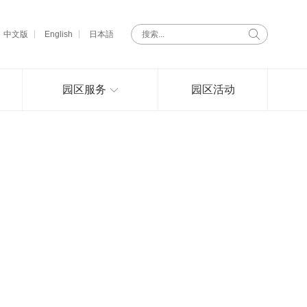
中文版
English
日本語
园区服务
园区活动