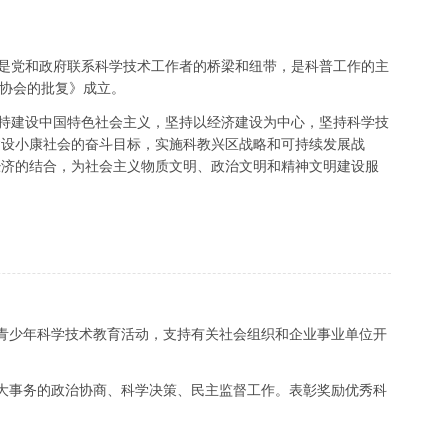
，是党和政府联系科学技术工作者的桥梁和纽带，是科普工作的主
术协会的批复》成立。
坚持建设中国特色社会主义，坚持以经济建设为中心，坚持科学技
建设小康社会的奋斗目标，实施科教兴区战略和可持续发展战
经济的结合，为社会主义物质文明、政治文明和精神文明建设服
青少年科学技术教育活动，支持有关社会组织和企业事业单位开
大事务的政治协商、科学决策、民主监督工作。表彰奖励优秀科