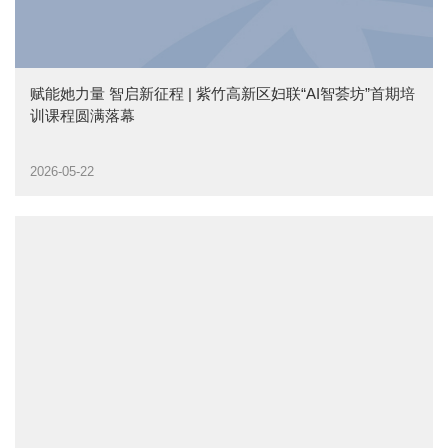
赋能她力量 智启新征程 | 紫竹高新区妇联“AI智荟坊”首期培
训课程圆满落幕
2026-05-22