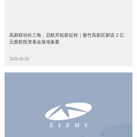
高新联动长三角，启航开拓新征程｜紫竹高新区新设 2 亿
元股权投资基金落地备案
2026-05-28