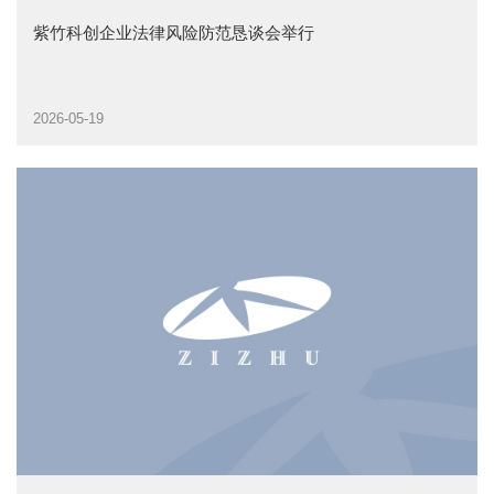
紫竹科创企业法律风险防范恳谈会举行
2026-05-19