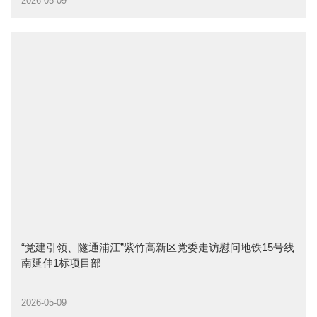
2026-05-09
“党建引领、隧通浦江”紫竹高新区党委走访慰问地铁15号线
南延伸1标项目部
2026-05-09