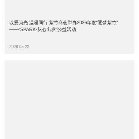
以爱为光 温暖同行 紫竹商会举办2026年度“逐梦紫竹”
——“SPARK·从心出发”公益活动
2026-05-22