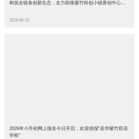
构筑全链条创新生态，全力助推紫竹科创小镇青创中心建
设
2026-05-12
2026年小升初网上报名今日开启，欢迎填报“圣华紫竹双语
学校”