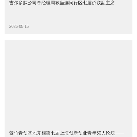
吉尔多肽公司总经理周敏当选闵行区七届侨联副主席
2026-05-15
紫竹青创基地亮相第七届上海创新创业青年50人论坛——