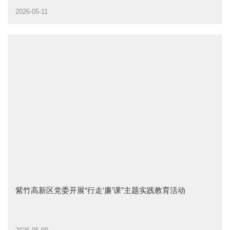
2026-05-11
紫竹高新区党委开展“行走‘廉’课”主题实践教育活动