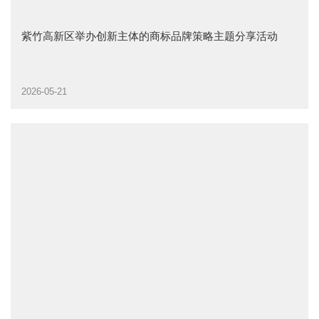
紫竹高新区举办创新主体的商标品牌策略主题分享活动
2026-05-21