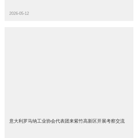
2026-05-12
意大利罗马纳工业协会代表团来紫竹高新区开展考察交流