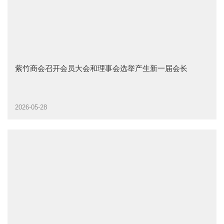
紫竹商会召开会员大会和理事会选举产生新一届会长
2026-05-28